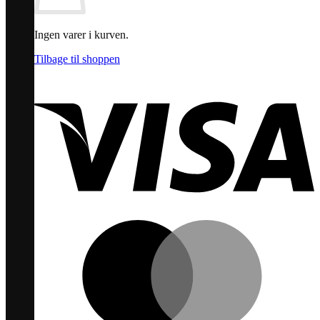
Ingen varer i kurven.
Tilbage til shoppen