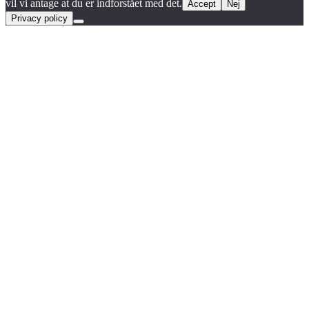
vil vi antage at du er indforstået med det.
Accept
Nej
Privacy policy