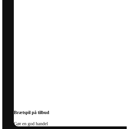
Brætspil på tilbud
Gør en god handel