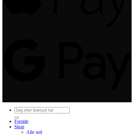
Copyright 2026 ©
Spilskabet.dk
Søg
efter:
Forside
Shop
Alle spil