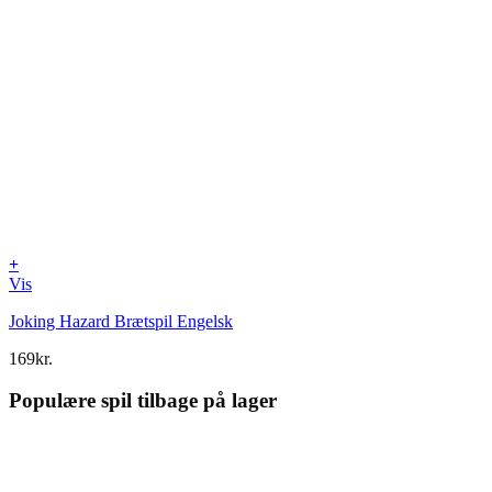
+
Vis
Joking Hazard Brætspil Engelsk
169
kr.
Populære spil tilbage på lager