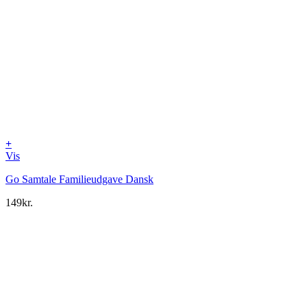
+
Vis
Go Samtale Familieudgave Dansk
149
kr.