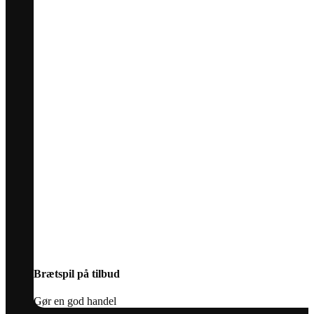
Brætspil på tilbud
Gør en god handel