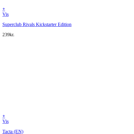
+
Vis
Superclub Rivals Kickstarter Edition
239
kr.
+
Vis
Tacta (EN)