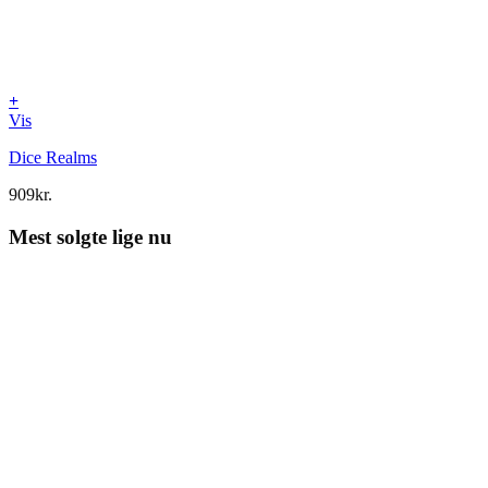
+
Vis
Dice Realms
909
kr.
Mest solgte lige nu