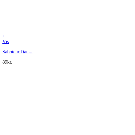
+
Vis
Saboteur Dansk
89
kr.