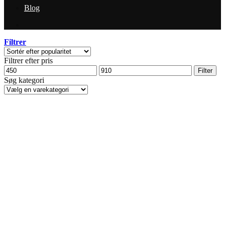
Blog
Filtrer
Filtrer efter pris
Mindste
Højeste
Filter
pris
pris
Søg kategori