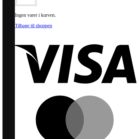
Ingen varer i kurven.
Tilbage til shoppen