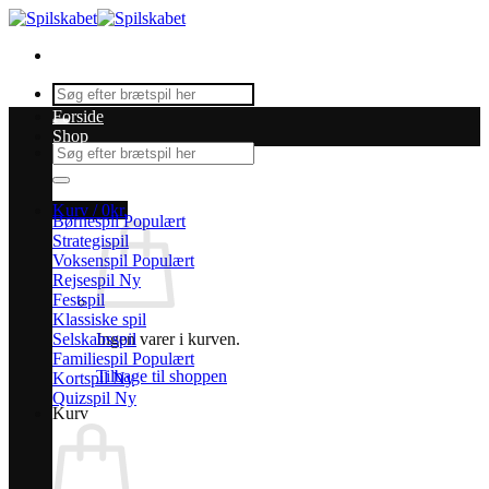
Fortsæt
til
indhold
Søg
efter:
Forside
Shop
Søg
efter:
Kurv /
0
kr.
Børnespil
Strategispil
Voksenspil
Rejsespil
Festspil
Klassiske spil
Selskabsspil
Ingen varer i kurven.
Familiespil
Tilbage til shoppen
Kortspil
Quizspil
Kurv