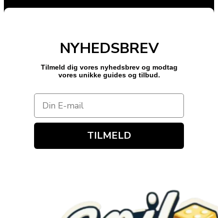
NYHEDSBREV
Tilmeld dig vores nyhedsbrev og modtag
vores unikke guides og tilbud.
TILMELD