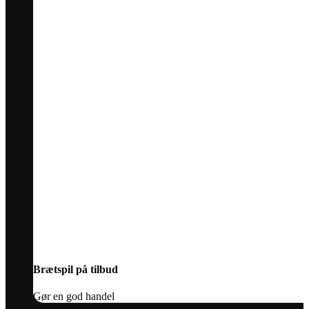
Brætspil på tilbud
Gør en god handel