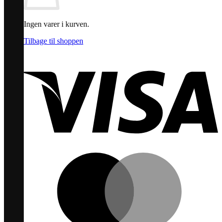
Ingen varer i kurven.
Tilbage til shoppen