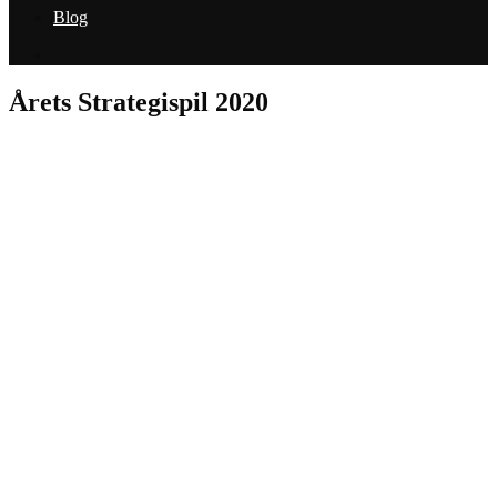
Blog
Årets Strategispil 2020