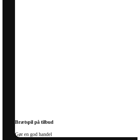
Brætspil på tilbud
Gør en god handel