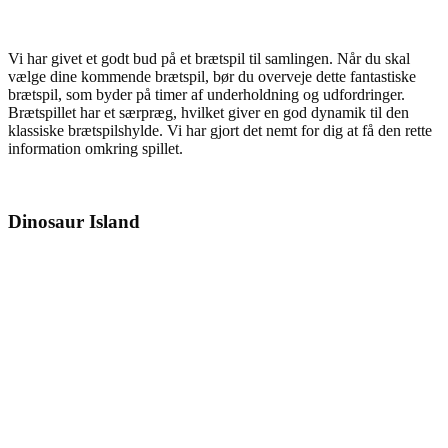
Vi har givet et godt bud på et brætspil til samlingen. Når du skal
vælge dine kommende brætspil, bør du overveje dette fantastiske
brætspil, som byder på timer af underholdning og udfordringer.
Brætspillet har et særpræg, hvilket giver en god dynamik til den
klassiske brætspilshylde. Vi har gjort det nemt for dig at få den rette
information omkring spillet.
Dinosaur Island