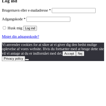
Log ind
Påkrævet
Brugernavn eller e-mailadresse
*
Påkrævet
Adgangskode
*
Husk mig
Log ind
Mistet din adgangskode?
Vi anvender cookies for at sikre at vi giver dig den bedst mulige
oplevelse af vores website. Hvis du fortsætter med at bruge dette site
vil vi antage at du er indforstået med det.
Accept
Nej
Privacy policy