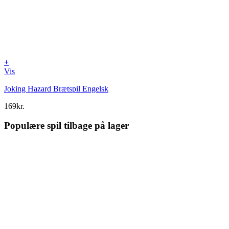
+
Vis
Joking Hazard Brætspil Engelsk
169
kr.
Populære spil tilbage på lager