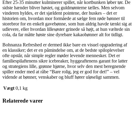
Efter 25-35 minutter kulminerer spillet, når kortbunken løber tør. De
sidste hænder bliver høstet, og guldmønterne tælles. Men selvom
vinderen hyldes, er det sjældent pointene, der huskes – det er
historien om, hvordan mor formåede at sælge fem røde bønner til
storebror for en enkelt gavebønne, som hun aldrig havde tænkt sig at
udlevere, eller hvordan lillesøster grinede så højt, at hun væltede sin
cola, da far måtte høste sine dyrebare kakaobønner alt for tidligt.
Bohnanza Refreshed er dermed ikke bare en visuel opgradering af
en klassiker; det er en påmindelse om, at de bedste spiloplevelser
ofte opstår, når simple regler møder levende mennesker. Det er
familiespilaftenens sikre icebreaker, hyggeaftenens garant for latter
og strategiens lille, grønne hjørne, hvor selv den mest beregnende
spiller ender med at råbe “Bare rolig, jeg er god for det!” – vel
vidende at bønner, venskaber og bluff hører uløseligt sammen.
Vægt
0,1 kg
Relaterede varer