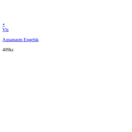
+
Vis
Aquanauts Engelsk
409
kr.