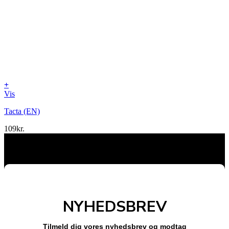
+
Vis
Tacta (EN)
109
kr.
NYHEDSBREV
Tilmeld dig vores nyhedsbrev og modtag