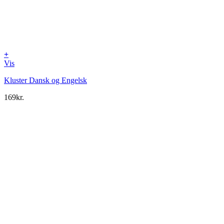
+
Vis
Kluster Dansk og Engelsk
169
kr.