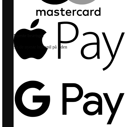
Nyeste brætspil
Se de nyeste brætspil på siden