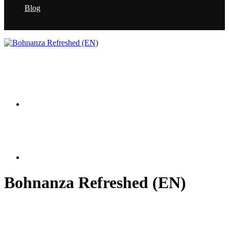
Blog
Bohnanza Refreshed (EN)