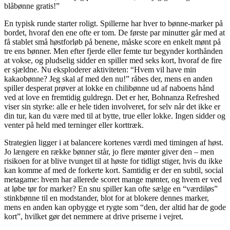
blåbønne gratis!”
En typisk runde starter roligt. Spillerne har hver to bønne-marker på
bordet, hvoraf den ene ofte er tom. De første par minutter går med at
få stablet små høstforløb på benene, måske score en enkelt mønt på
tre ens bønner. Men efter fjerde eller femte tur begynder korthånden
at vokse, og pludselig sidder en spiller med seks kort, hvoraf de fire
er sjældne. Nu eksploderer aktiviteten: “Hvem vil have min
kakaobønne? Jeg skal af med den nu!” råbes der, mens en anden
spiller desperat prøver at lokke en chilibønne ud af naboens hånd
ved at love en fremtidig guldregn. Det er her, Bohnanza Refreshed
viser sin styrke: alle er hele tiden involveret, for selv når det ikke er
din tur, kan du være med til at bytte, true eller lokke. Ingen sidder og
venter på held med terninger eller korttræk.
Strategien ligger i at balancere kortenes værdi med timingen af høst.
Jo længere en række bønner står, jo flere mønter giver den – men
risikoen for at blive tvunget til at høste for tidligt stiger, hvis du ikke
kan komme af med de forkerte kort. Samtidig er der en subtil, social
metagame: hvem har allerede scoret mange mønter, og hvem er ved
at løbe tør for marker? En snu spiller kan ofte sælge en “værdiløs”
stinkbønne til en modstander, blot for at blokere dennes marker,
mens en anden kan opbygge et rygte som “den, der altid har de gode
kort”, hvilket gør det nemmere at drive priserne i vejret.