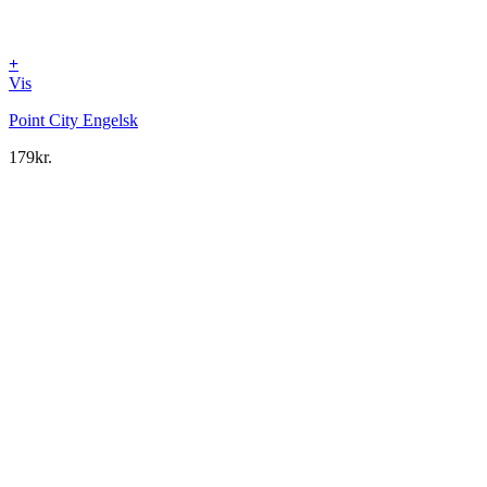
+
Vis
Point City Engelsk
179
kr.