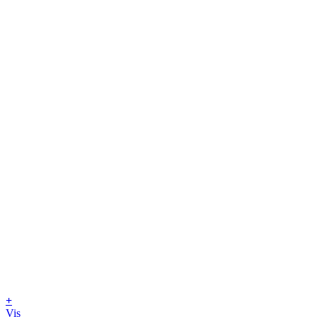
+
Vis