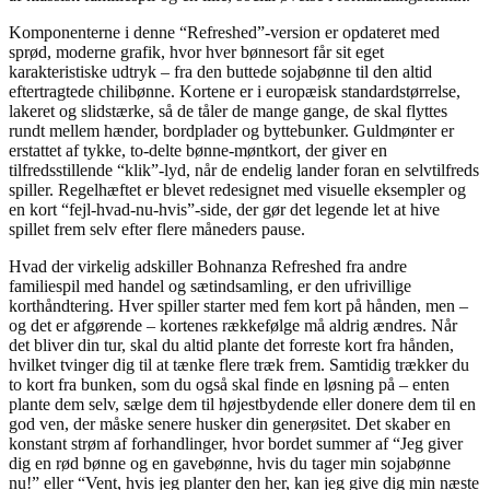
Komponenterne i denne “Refreshed”-version er opdateret med
sprød, moderne grafik, hvor hver bønnesort får sit eget
karakteristiske udtryk – fra den buttede sojabønne til den altid
eftertragtede chilibønne. Kortene er i europæisk standardstørrelse,
lakeret og slidstærke, så de tåler de mange gange, de skal flyttes
rundt mellem hænder, bordplader og byttebunker. Guldmønter er
erstattet af tykke, to-delte bønne-møntkort, der giver en
tilfredsstillende “klik”-lyd, når de endelig lander foran en selvtilfreds
spiller. Regelhæftet er blevet redesignet med visuelle eksempler og
en kort “fejl-hvad-nu-hvis”-side, der gør det legende let at hive
spillet frem selv efter flere måneders pause.
Hvad der virkelig adskiller Bohnanza Refreshed fra andre
familiespil med handel og sætindsamling, er den ufrivillige
korthåndtering. Hver spiller starter med fem kort på hånden, men –
og det er afgørende – kortenes rækkefølge må aldrig ændres. Når
det bliver din tur, skal du altid plante det forreste kort fra hånden,
hvilket tvinger dig til at tænke flere træk frem. Samtidig trækker du
to kort fra bunken, som du også skal finde en løsning på – enten
plante dem selv, sælge dem til højestbydende eller donere dem til en
god ven, der måske senere husker din generøsitet. Det skaber en
konstant strøm af forhandlinger, hvor bordet summer af “Jeg giver
dig en rød bønne og en gavebønne, hvis du tager min sojabønne
nu!” eller “Vent, hvis jeg planter den her, kan jeg give dig min næste