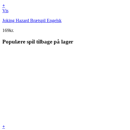
+
Vis
Joking Hazard Brætspil Engelsk
169
kr.
Populære spil tilbage på lager
+