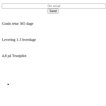
Send
Gratis retur 365 dage
Levering 1-3 hverdage
4,8 på Trustpilot