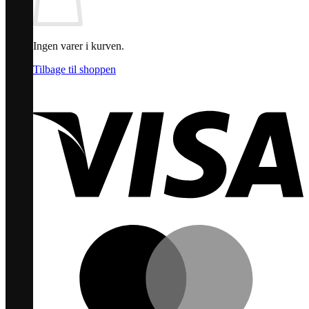
Ingen varer i kurven.
Tilbage til shoppen