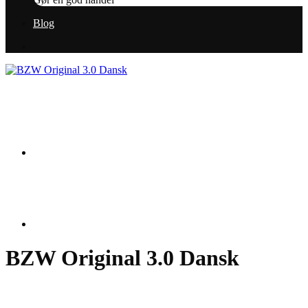
Blog
BZW Original 3.0 Dansk