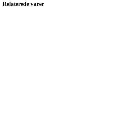
Relaterede varer