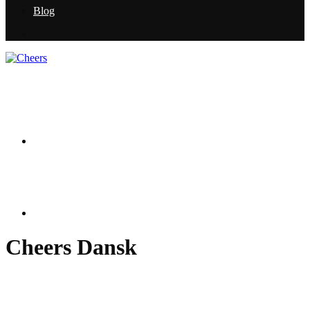
Blog
Cheers Dansk