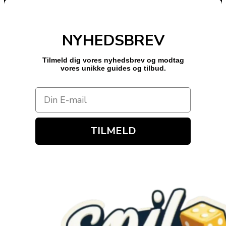
NYHEDSBREV
Tilmeld dig vores nyhedsbrev og modtag
vores unikke guides og tilbud.
TILMELD