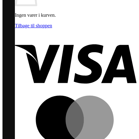
Ingen varer i kurven.
Tilbage til shoppen