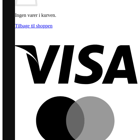
Ingen varer i kurven.
Tilbage til shoppen