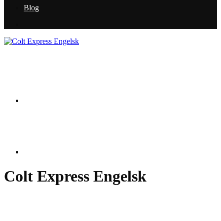
Blog
Colt Express Engelsk