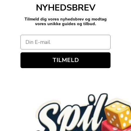
NYHEDSBREV
Tilmeld dig vores nyhedsbrev og modtag
vores unikke guides og tilbud.
TILMELD