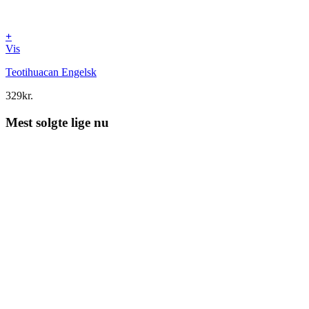
+
Vis
Teotihuacan Engelsk
329
kr.
Mest solgte lige nu