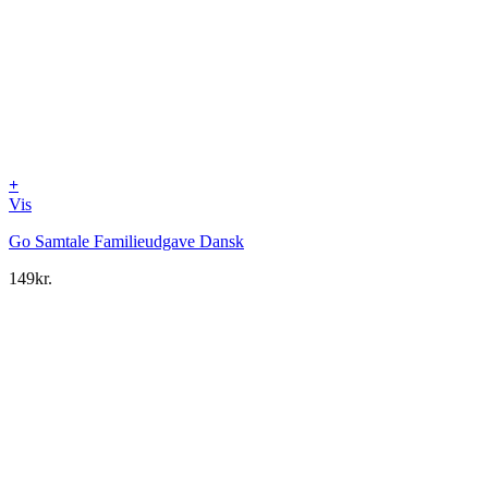
+
Vis
Go Samtale Familieudgave Dansk
149
kr.