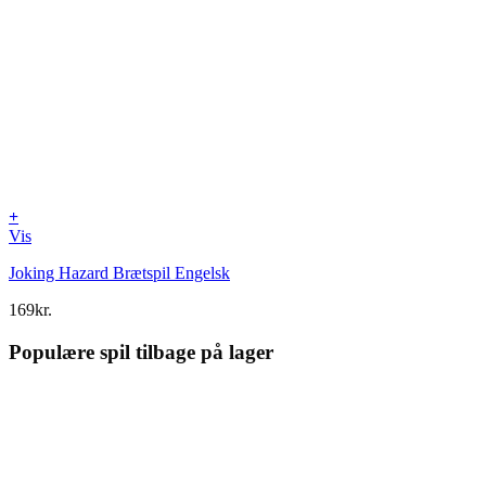
+
Vis
Joking Hazard Brætspil Engelsk
169
kr.
Populære spil tilbage på lager