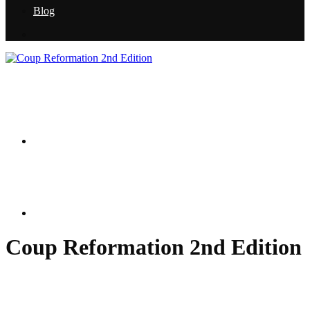
Blog
Coup Reformation 2nd Edition