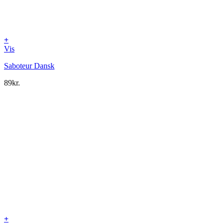
+
Vis
Saboteur Dansk
89
kr.
+