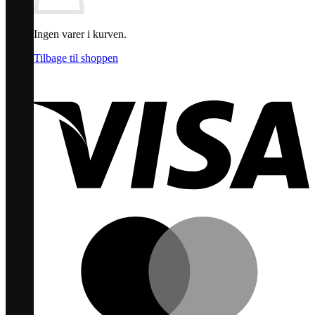
Ingen varer i kurven.
Tilbage til shoppen