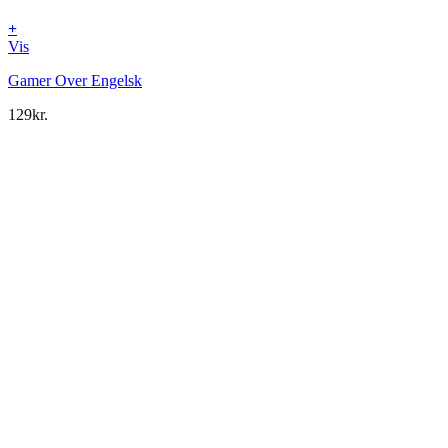
+
Vis
Gamer Over Engelsk
129
kr.