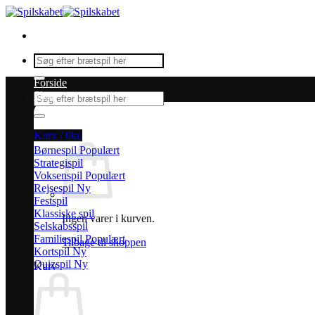
Fortsæt
til
indhold
Søg
efter:
Forside
Shop
Søg
efter:
Kurv /
0
kr.
Børnespil
Strategispil
Voksenspil
Rejsespil
Festspil
Klassiske spil
Ingen varer i kurven.
Selskabsspil
Familiespil
Tilbage til shoppen
Kortspil
Quizspil
Kurv