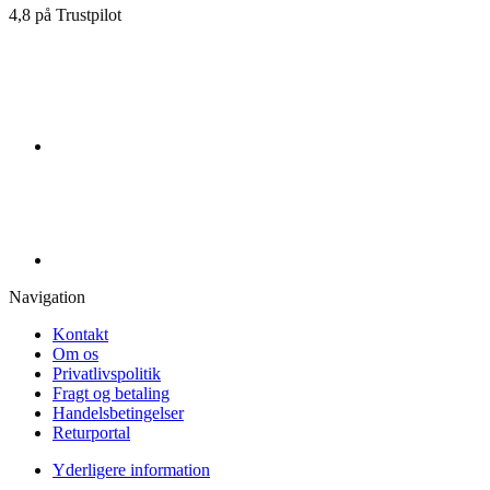
4,8 på Trustpilot
Navigation
Kontakt
Om os
Privatlivspolitik
Fragt og betaling
Handelsbetingelser
Returportal
Yderligere information