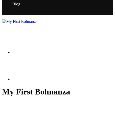
Blog
My First Bohnanza