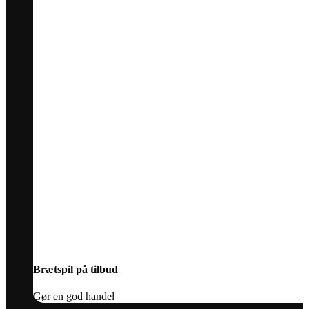
Brætspil på tilbud
Gør en god handel