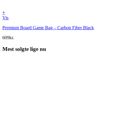
+
Vis
Premium Board Game Bag – Carbon Fiber Black
609
kr.
Mest solgte lige nu