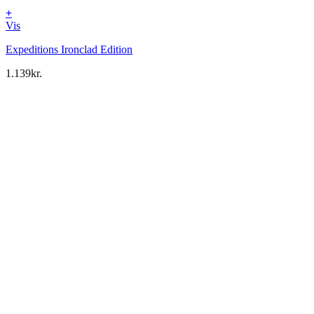
+
Vis
Expeditions Ironclad Edition
1.139
kr.