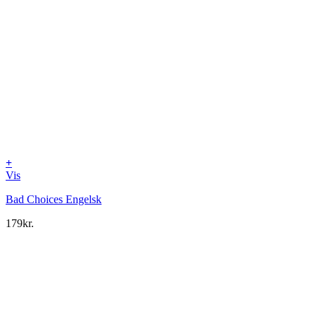
+
Vis
Bad Choices Engelsk
179
kr.