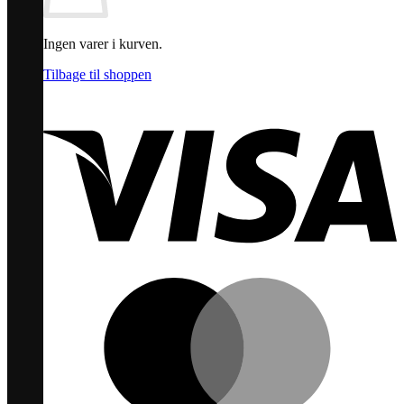
Ingen varer i kurven.
Tilbage til shoppen