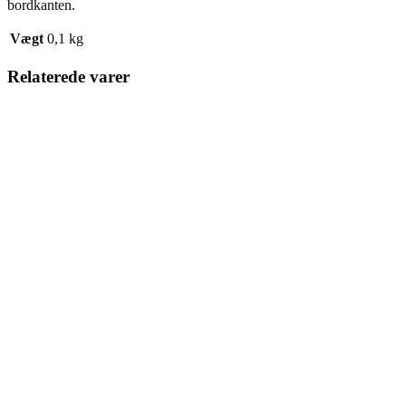
bordkanten.
Vægt
0,1 kg
Relaterede varer