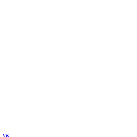
+
Vis