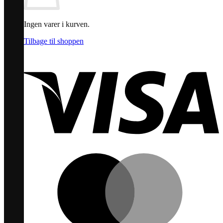
Ingen varer i kurven.
Tilbage til shoppen