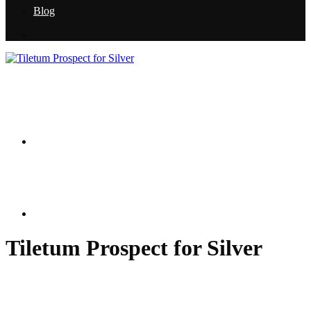
Blog
Tiletum Prospect for Silver