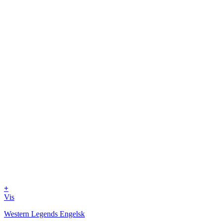
+
Vis
Western Legends Engelsk