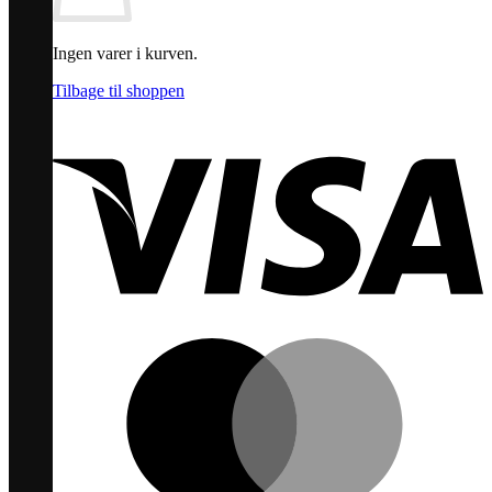
Ingen varer i kurven.
Tilbage til shoppen