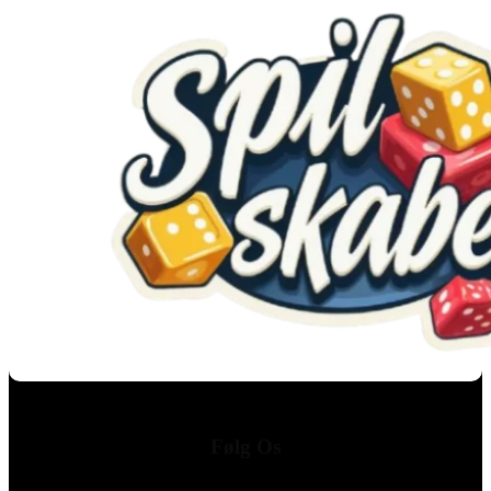
Følg Os