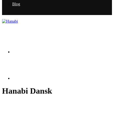
Blog
Hanabi Dansk