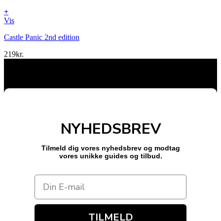
+
Vis
Castle Panic 2nd edition
219
kr.
NYHEDSBREV
Tilmeld dig vores nyhedsbrev og modtag
vores unikke guides og tilbud.
TILMELD