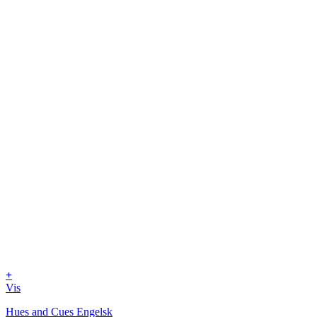
+
Vis
Hues and Cues Engelsk