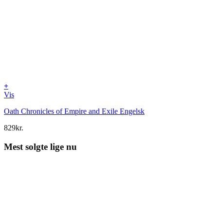
+
Vis
Oath Chronicles of Empire and Exile Engelsk
829
kr.
Mest solgte lige nu