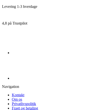
Levering 1-3 hverdage
4,8 på Trustpilot
Navigation
Kontakt
Om os
Privatlivspolitik
Fragt og betaling