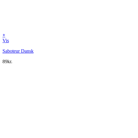
+
Vis
Saboteur Dansk
89
kr.