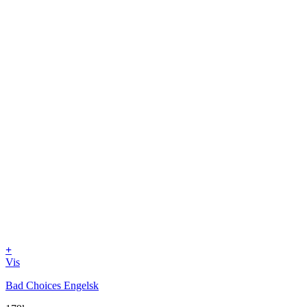
+
Vis
Bad Choices Engelsk