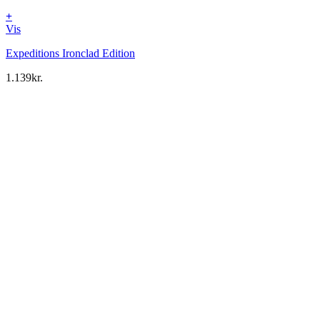
+
Vis
Expeditions Ironclad Edition
1.139
kr.