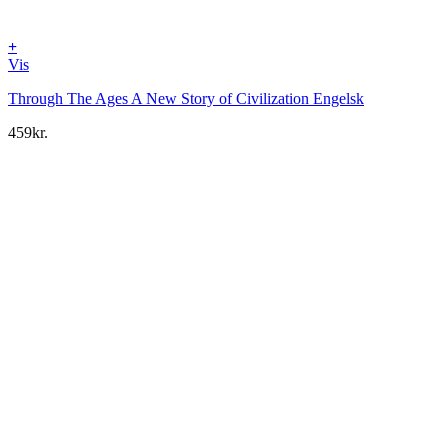
+
Vis
Through The Ages A New Story of Civilization Engelsk
459
kr.