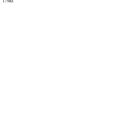
179
kr.