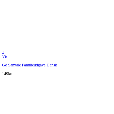
+
Vis
Go Samtale Familieudgave Dansk
149
kr.