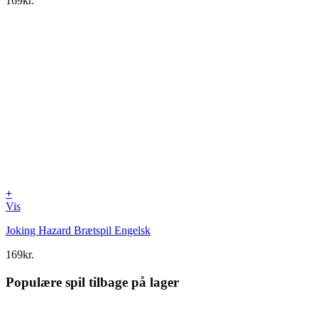
169
kr.
+
Vis
Joking Hazard Brætspil Engelsk
169
kr.
Populære spil tilbage på lager