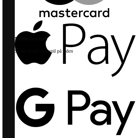
Nyeste brætspil
Se de nyeste brætspil på siden