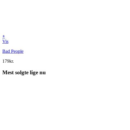
+
Vis
Bad People
179
kr.
Mest solgte lige nu