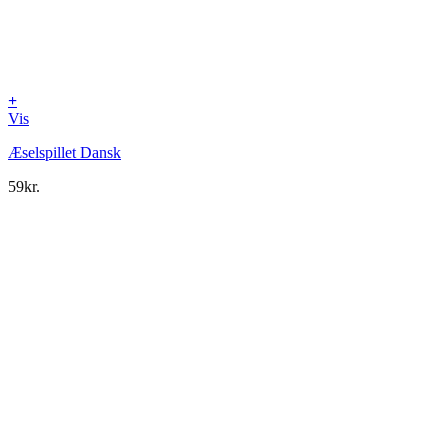
+
Vis
Æselspillet Dansk
59
kr.