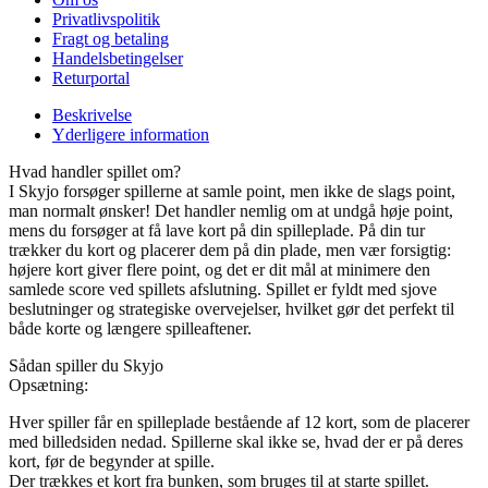
Privatlivspolitik
Fragt og betaling
Handelsbetingelser
Returportal
Beskrivelse
Yderligere information
Hvad handler spillet om?
I Skyjo forsøger spillerne at samle point, men ikke de slags point,
man normalt ønsker! Det handler nemlig om at undgå høje point,
mens du forsøger at få lave kort på din spilleplade. På din tur
trækker du kort og placerer dem på din plade, men vær forsigtig:
højere kort giver flere point, og det er dit mål at minimere den
samlede score ved spillets afslutning. Spillet er fyldt med sjove
beslutninger og strategiske overvejelser, hvilket gør det perfekt til
både korte og længere spilleaftener.
Sådan spiller du Skyjo
Opsætning:
Hver spiller får en spilleplade bestående af 12 kort, som de placerer
med billedsiden nedad. Spillerne skal ikke se, hvad der er på deres
kort, før de begynder at spille.
Der trækkes et kort fra bunken, som bruges til at starte spillet.