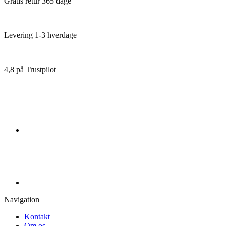
Gratis retur 365 dage
Levering 1-3 hverdage
4,8 på Trustpilot
Navigation
Kontakt
Om os