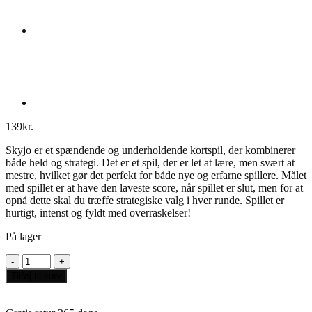
139
kr.
Skyjo er et spændende og underholdende kortspil, der kombinerer
både held og strategi. Det er et spil, der er let at lære, men svært at
mestre, hvilket gør det perfekt for både nye og erfarne spillere. Målet
med spillet er at have den laveste score, når spillet er slut, men for at
opnå dette skal du træffe strategiske valg i hver runde. Spillet er
hurtigt, intenst og fyldt med overraskelser!
På lager
Skyjo
Dansk
Tilføj til kurv
og
Engelsk
antal