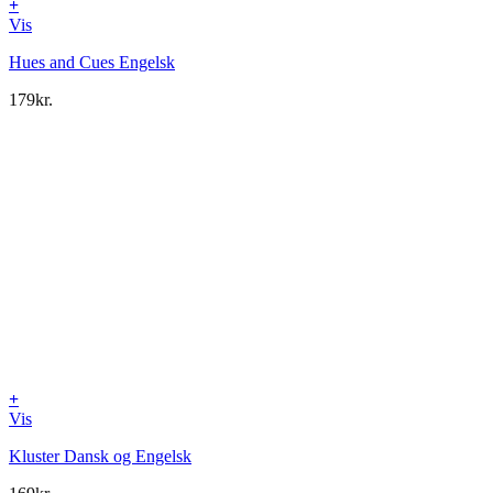
+
Vis
Hues and Cues Engelsk
179
kr.
+
Vis
Kluster Dansk og Engelsk