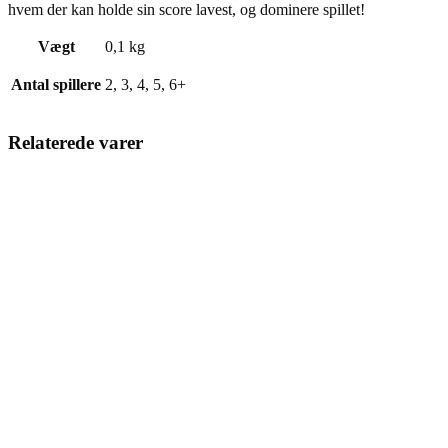
hvem der kan holde sin score lavest, og dominere spillet!
Vægt
0,1 kg
Antal spillere
2, 3, 4, 5, 6+
Relaterede varer