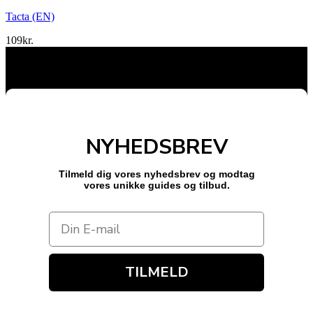
Tacta (EN)
109
kr.
NYHEDSBREV
Tilmeld dig vores nyhedsbrev og modtag
vores unikke guides og tilbud.
TILMELD