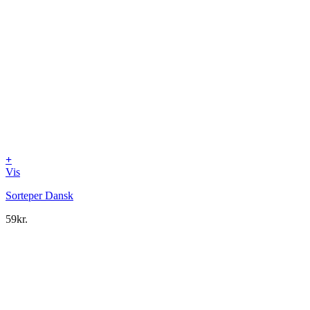
+
Vis
Sorteper Dansk
59
kr.