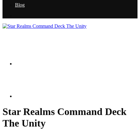
Blog
Star Realms Command Deck
The Unity