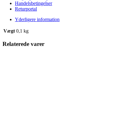
Handelsbetingelser
Returportal
Yderligere information
Vægt
0,1 kg
Relaterede varer