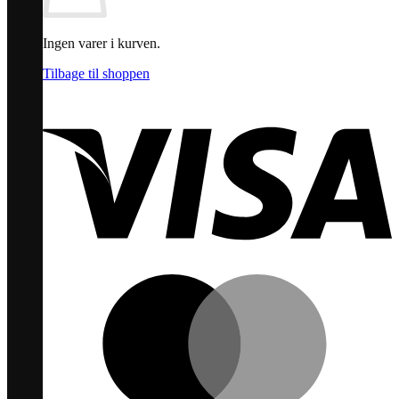
Ingen varer i kurven.
Tilbage til shoppen