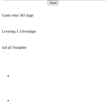
Send
Gratis retur 365 dage
Levering 1-3 hverdage
4,8 på Trustpilot