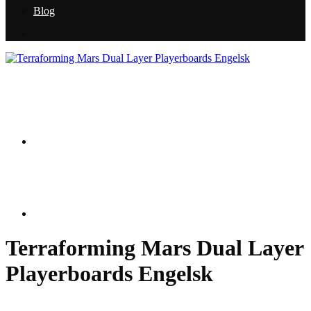
Blog
Terraforming Mars Dual Layer
Playerboards Engelsk