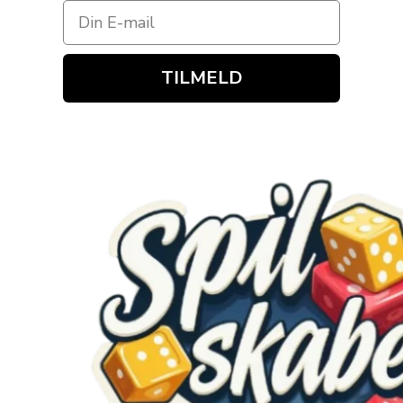
TILMELD