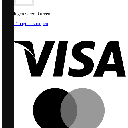
Ingen varer i kurven.
Tilbage til shoppen