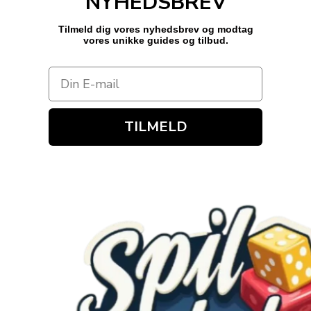
NYHEDSBREV
Tilmeld dig vores nyhedsbrev og modtag
vores unikke guides og tilbud.
TILMELD