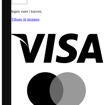
Ingen varer i kurven.
Tilbage til shoppen