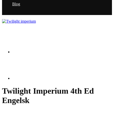
Blog
Twilight Imperium 4th Ed
Engelsk