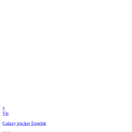
+
Vis
Galaxy trucker Engelsk