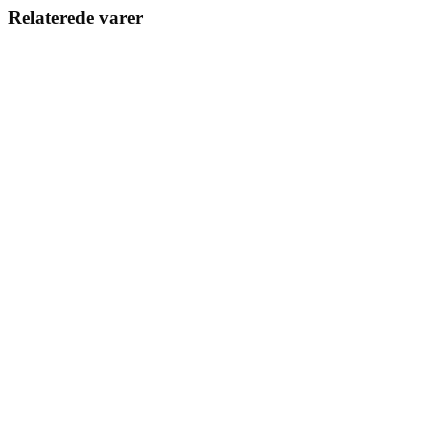
Relaterede varer