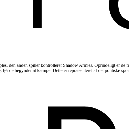
oples, den anden spiller kontrollerer Shadow Armies. Oprindeligt er de 
, før de begynder at kæmpe. ​Dette er repræsenteret af det politiske spor,