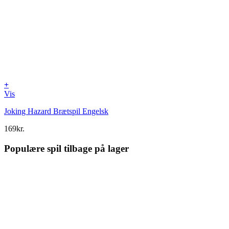
+
Vis
Joking Hazard Brætspil Engelsk
169
kr.
Populære spil tilbage på lager