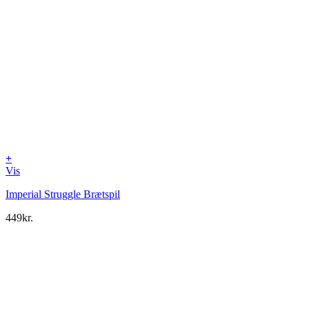
+
Vis
Imperial Struggle Brætspil
449
kr.