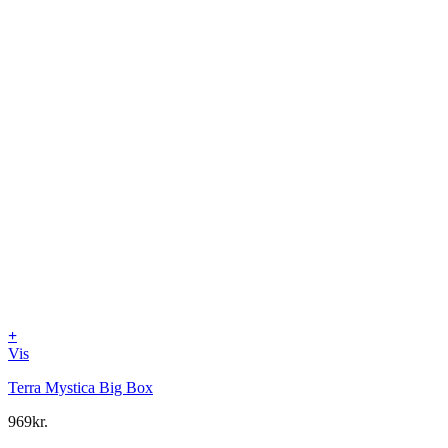
+
Vis
Terra Mystica Big Box
969
kr.