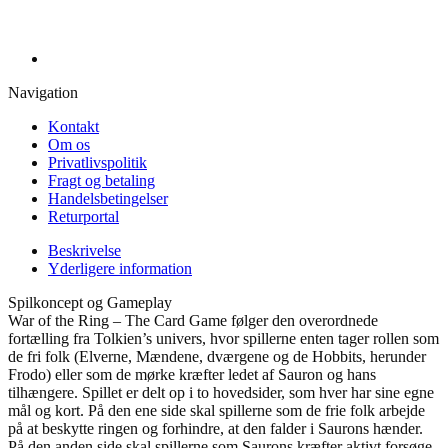
Navigation
Kontakt
Om os
Privatlivspolitik
Fragt og betaling
Handelsbetingelser
Returportal
Beskrivelse
Yderligere information
Spilkoncept og Gameplay
War of the Ring – The Card Game følger den overordnede
fortælling fra Tolkien’s univers, hvor spillerne enten tager rollen som
de fri folk (Elverne, Mændene, dværgene og de Hobbits, herunder
Frodo) eller som de mørke kræfter ledet af Sauron og hans
tilhængere. Spillet er delt op i to hovedsider, som hver har sine egne
mål og kort. På den ene side skal spillerne som de frie folk arbejde
på at beskytte ringen og forhindre, at den falder i Saurons hænder.
På den anden side skal spillerne som Saurons kræfter aktivt forsøge