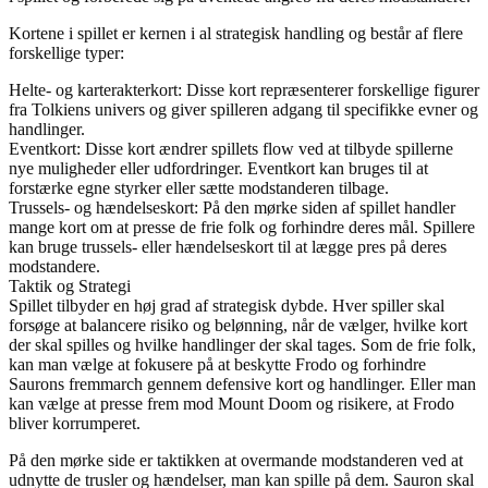
Kortene i spillet er kernen i al strategisk handling og består af flere
forskellige typer:
Helte- og karterakterkort: Disse kort repræsenterer forskellige figurer
fra Tolkiens univers og giver spilleren adgang til specifikke evner og
handlinger.
Eventkort: Disse kort ændrer spillets flow ved at tilbyde spillerne
nye muligheder eller udfordringer. Eventkort kan bruges til at
forstærke egne styrker eller sætte modstanderen tilbage.
Trussels- og hændelseskort: På den mørke siden af spillet handler
mange kort om at presse de frie folk og forhindre deres mål. Spillere
kan bruge trussels- eller hændelseskort til at lægge pres på deres
modstandere.
Taktik og Strategi
Spillet tilbyder en høj grad af strategisk dybde. Hver spiller skal
forsøge at balancere risiko og belønning, når de vælger, hvilke kort
der skal spilles og hvilke handlinger der skal tages. Som de frie folk,
kan man vælge at fokusere på at beskytte Frodo og forhindre
Saurons fremmarch gennem defensive kort og handlinger. Eller man
kan vælge at presse frem mod Mount Doom og risikere, at Frodo
bliver korrumperet.
På den mørke side er taktikken at overmande modstanderen ved at
udnytte de trusler og hændelser, man kan spille på dem. Sauron skal