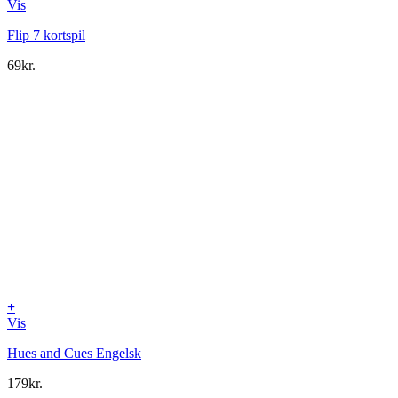
Vis
Flip 7 kortspil
69
kr.
+
Vis
Hues and Cues Engelsk
179
kr.