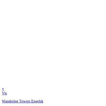
+
Vis
Wandering Towers Engelsk