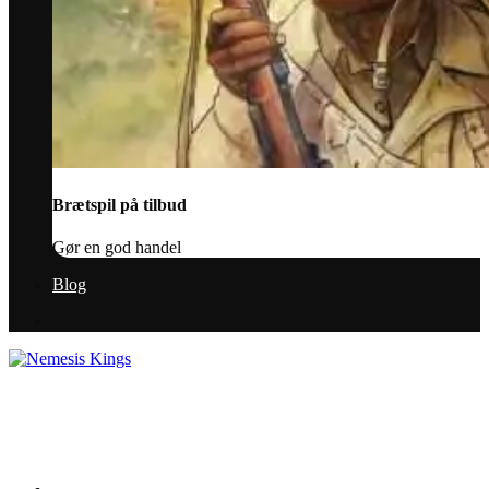
Brætspil på tilbud
Gør en god handel
Blog