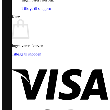
Ingen varer i kurven.
Tilbage til shoppen
Kurv
Ingen varer i kurven.
Tilbage til shoppen