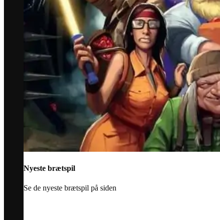
Nyeste brætspil
Se de nyeste brætspil på siden