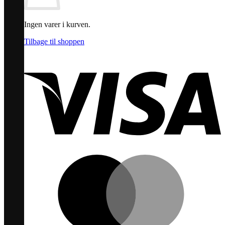
Ingen varer i kurven.
Tilbage til shoppen