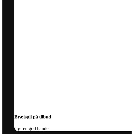
Brætspil på tilbud
Gør en god handel